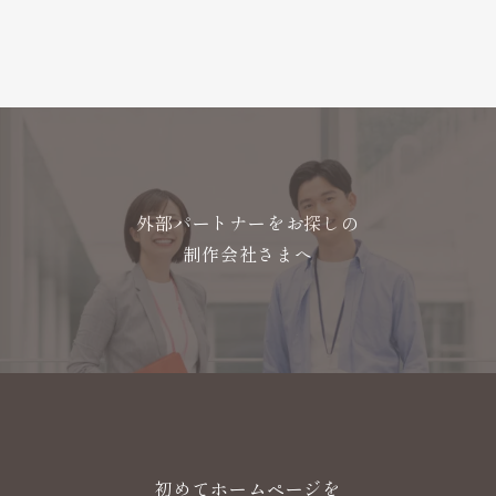
外部パートナーをお探しの
制作会社さまへ
初めてホームページを