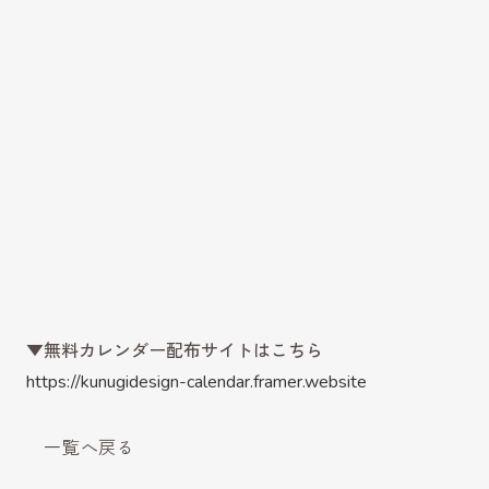
▼無料カレンダー配布サイトはこちら
https://kunugidesign-calendar.framer.website
一覧へ戻る