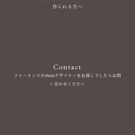
作られる方へ
Contact
フリーランスのWebデザイナーをお探しでしたらお問
い合わせください