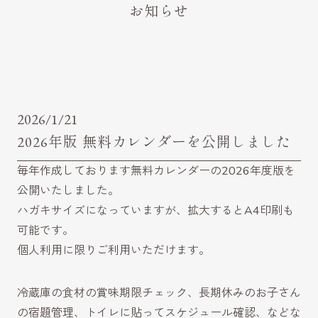
お知らせ
2026/1/21
2026年版 無料カレンダーを公開しました
毎年作成しております無料カレンダーの2026年度版を
公開いたしました。
ハガキサイズになっていますが、拡大するとA4印刷も
可能です。
個人利用に限りご利用いただけます。
冷蔵庫の食材の賞味期限チェック、長期休みのお子さん
の宿題管理、トイレに貼ってスケジュール確認、などな