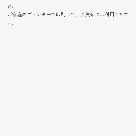
ど…。
ご家庭のプリンターで印刷して、お気楽にご利用くださ
い。